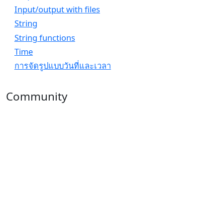
Input/output with files
String
String functions
Time
การจัดรูปแบบวันที่และเวลา
Community