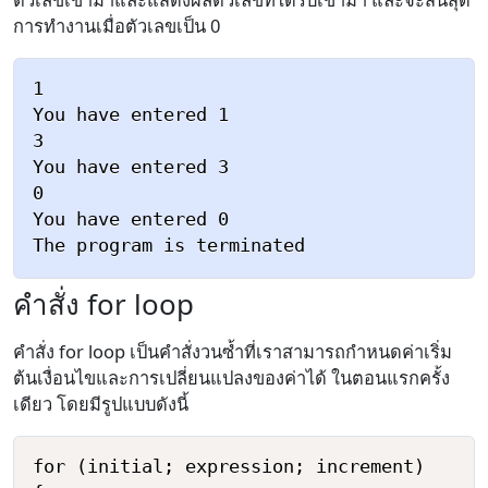
การทำงานเมื่อตัวเลขเป็น 0
1

You have entered 1

3

You have entered 3

0

You have entered 0

คำสั่ง for loop
คำสั่ง for loop เป็นคำสั่งวนซ้ำที่เราสามารถกำหนดค่าเริ่ม
ต้นเงื่อนไขและการเปลี่ยนแปลงของค่าได้ ในตอนแรกครั้ง
เดียว โดยมีรูปแบบดังนี้
for (initial; expression; increment)
