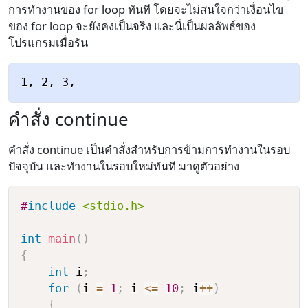
การทำงานของ for loop ทันที โดยจะไม่สนใจกว่าเงื่อนไข
ของ for loop จะยังคงเป็นจริง และนี่เป็นผลลัพธ์ของ
โปรแกรมเมื่อรัน
คำสั่ง continue
คำสั่ง continue เป็นคำสั่งสำหรับการข้ามการทำงานในรอบ
ปัจจุบัน และทำงานในรอบใหม่ทันที มาดูตัวอย่าง
#
include
<stdio.h>
int
main
(
)
{
int
 i
;
for
(
i 
=
1
;
 i 
<=
10
;
 i
++
)
{