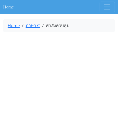
Home
Home
ภาษา C
คำสั่งควบคุม