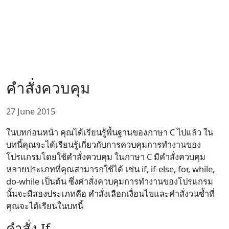
คำสั่งควบคุม
27 June 2015
ในบทก่อนหน้า คุณได้เรียนรู้พื้นฐานของภาษา C ไปแล้ว ใน
บทนี้คุณจะได้เรียนรู้เกี่ยวกับการควบคุมการทำงานของ
โปรแกรมโดยใช้คำสั่งควบคุม ในภาษา C มีคำสั่งควบคุม
หลายประเภทที่คุณสามารถใช้ได้ เช่น if, if-else, for, while,
do-while เป็นต้น ซึ่งคำสั่งควบคุมการทำงานของโปรแกรม
นั้นจะมีสองประเภทคือ คำสั่งเลือกเงื่อนไขและคำสั่งวนซ้ำที่
คุณจะได้เรียนในบทนี้
คำสั่ง If