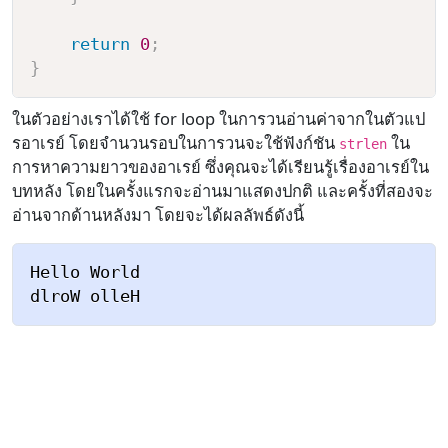
return
0
;
}
ในตัวอย่างเราได้ใช้ for loop ในการวนอ่านค่าจากในตัวแป
รอาเรย์ โดยจำนวนรอบในการวนจะใช้ฟังก์ชัน
ใน
strlen
การหาความยาวของอาเรย์ ซึ่งคุณจะได้เรียนรู้เรื่องอาเรย์ใน
บทหลัง โดยในครั้งแรกจะอ่านมาแสดงปกติ และครั้งที่สองจะ
อ่านจากด้านหลังมา โดยจะได้ผลลัพธ์ดังนี้
Hello World
