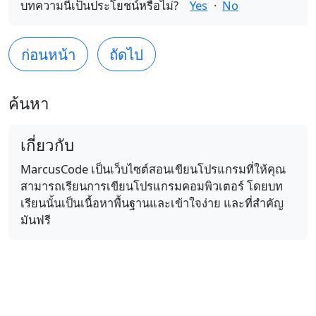
บทความนี้เป็นประโยชน์หรือไม่?
Yes
·
No
ก่อนหน้า
ถัดไป
ค้นหา
เกี่ยวกับ
MarcusCode เป็นเว็บไซต์สอนเขียนโปรแกรมที่ให้คุณ
สามารถเรียนการเขียนโปรแกรมคอมพิวเตอร์ โดยบท
เรียนนั้นเป็นเนื้อหาพื้นฐานและเข้าใจง่าย และที่สำคัญ
มันฟรี