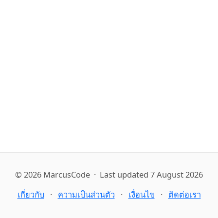
© 2026 MarcusCode · Last updated 7 August 2026
เกี่ยวกับ
ความเป็นส่วนตัว
เงื่อนไข
ติดต่อเรา