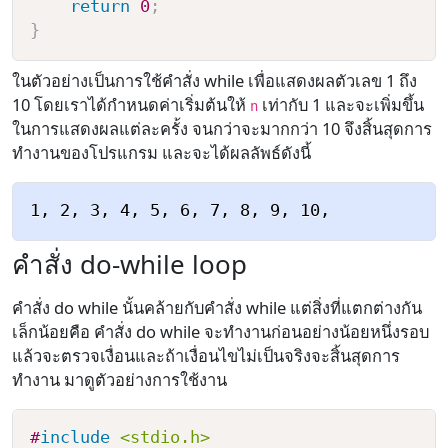
return
0
;
}
ในตัวอย่างเป็นการใช้คำสั่ง while เพื่อแสดงผลตัวเลข 1 ถึง
10 โดยเราได้กำหนดค่าเริ่มต้นให้
เท่ากับ 1 และจะเพิ่มขึ้น
n
ในการแสดงผลแต่ละครั้ง จนกว่าจะมากกว่า 10 จึงสิ้นสุดการ
ทำงานของโปรแกรม และจะได้ผลลัพธ์ดังนี้
คำสั่ง do-while loop
คำสั่ง do while นั้นคล้ายกับคำสั่ง while แต่สิ่งที่แตกต่างกัน
เล็กน้อยคือ คำสั่ง do while จะทำงานก่อนอย่างน้อยหนึ่งรอบ
แล้วจะตรวจเงื่อนและถ้าเงื่อนไขไม่เป็นจริงจะสิ้นสุดการ
ทำงาน มาดูตัวอย่างการใช้งาน
#
include
<stdio.h>