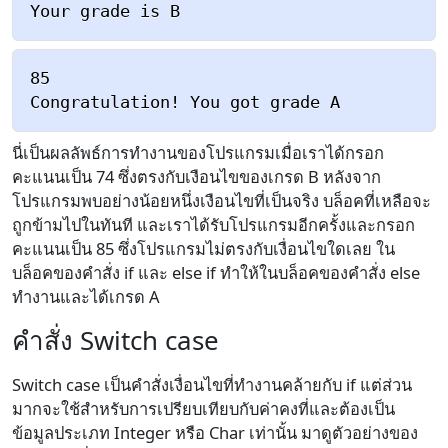
85

นี่เป็นผลลัพธ์การทำงานของโปรแกรมเมื่อเราได้กรอก
คะแนนเป็น 74 ซึ่งตรงกับเงือนไขของเกรด B หลังจาก
โปรแกรมพบอย่างน้อยหนึ่งเงือนไขที่เป็นจริง บล็อคที่เหลือจะ
ถูกข้ามไปในทันที และเราได้รับโปรแกรมอีกครั้งและกรอก
คะแนนเป็น 85 ซึ่งโปรแกรมไม่ตรงกับเงื่อนไขใดเลย ใน
บล็อคของคำสั่ง if และ else if ทำให้ในบล็อคของคำสั่ง else
ทำงานและได้เกรด A
คำสั่ง Switch case
Switch case เป็นคำสั่งเงื่อนไขที่ทำงานคล้ายกับ if แต่ส่วน
มากจะใช้สำหรับการเปรียบเทียบกับค่าคงที่และต้องเป็น
ข้อมูลประเภท Integer หรือ Char เท่านั้น มาดูตัวอย่างของ