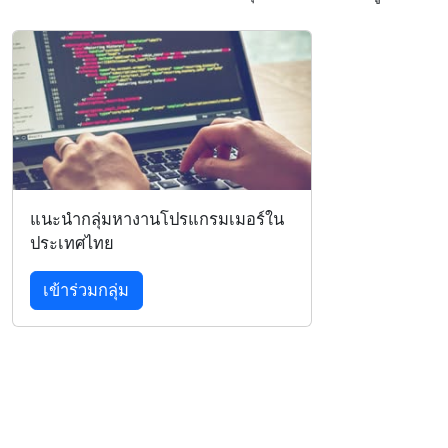
แนะนำกลุ่มหางานโปรแกรมเมอร์ใน
ประเทศไทย
เข้าร่วมกลุ่ม