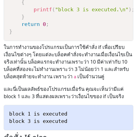
{
printf
(
"block 3 is executed.\n"
)
;
}
return
0
;
}
ในการทำงานของโปรแกรมเป็นการใช้คำสั่ง if เพื่อเปรียบ
เงื่อนไขต่างๆ โดยแต่ละบล็อคคำสั่งจะทำงานเมื่อเงื่อนไขเป็น
จริงเท่านั้น บล็อคแรกจะทำงานเพราะว่า 10 มีค่าเท่ากับ 10
บล็อคที่สองจะไม่ทำงานเพราะว่า 3 ไม่น้อยว่า 1 และสำหรับ
บล็อคสุดท้ายจะทำงาน เพราะว่า
เป็นจำนวนคู่
a
และนี่เป็นผลลัพธ์ของโปรแกรมเมื่อรัน คุณจะเห็นว่ามีแค่
block 1 และ 3 ที่แสดงผลเพราะว่าเงื่อนไขของ if เป็นจริง
block 1 is executed
