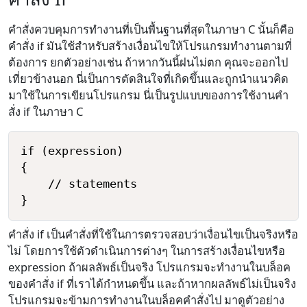
คำสั่งควบคุมการทำงานที่เป็นพื้นฐานที่สุดในภาษา C นั้นก็คือ
คำสั่ง if มันใช้สำหรับสร้างเงื่อนไขให้โปรแกรมทำงานตามที่
ต้องการ ยกตัวอย่างเช่น ถ้าหากวันนี้ฝนไม่ตก คุณจะออกไป
เที่ยวข้างนอก นี่เป็นการตัดสินใจที่เกิดขึ้นและถูกนำแนวคิด
มาใช้ในการเขียนโปรแกรม นี่เป็นรูปแบบของการใช้งานคำ
สั่ง if ในภาษา C
if (expression)

{

    // statements

คำสั่ง if เป็นคำสั่งที่ใช้ในการตรวจสอบว่าเงื่อนไขเป็นจริงหรือ
ไม่ โดยการใช้ตัวดำเนินการต่างๆ ในการสร้างเงื่อนไขหรือ
expression ถ้าผลลัพธ์เป็นจริง โปรแกรมจะทำงานในบล็อค
ของคำสั่ง if ที่เราได้กำหนดขึ้น และถ้าหากผลลัพธ์ไม่เป็นจริง
โปรแกรมจะข้ามการทำงานในบล็อคคำสั่งไป มาดูตัวอย่าง