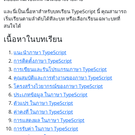
และนี่เป็นเนื้อหาสำหรับบทเรียน TypeScript นี้ คุณสามารถ
เริ่มเรียนตามลำดับได้ทีละบท หรือเลือกเรียนเฉพาะบทที่
สนใจได้
เนื้อหาในบทเรียน
แนะนำภาษา TypeScript
การติดตั้งภาษา TypeScript
การเขียนและรันโปรแกรมภาษา TypeScript
คุณสมบัติและการทำงานของภาษา TypeScript
โครงสร้างไวยากรณ์ของภาษา TypeScript
ประเภทข้อมูล ในภาษา TypeScript
ตัวแปร ในภาษา TypeScript
ค่าคงที่ ในภาษา TypeScript
การแสดงผล ในภาษา TypeScript
การรับค่า ในภาษา TypeScript