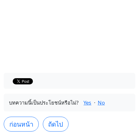
บทความนี้เป็นประโยชน์หรือไม่?
Yes
·
No
ก่อนหน้า
ถัดไป