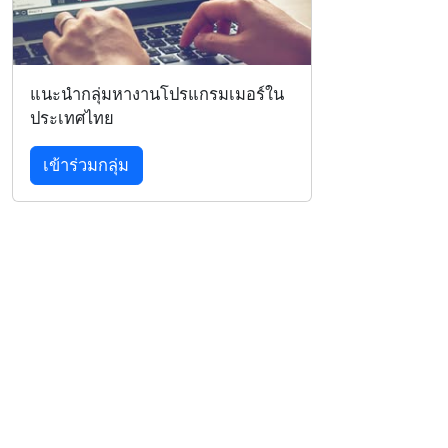
แนะนำกลุ่มหางานโปรแกรมเมอร์ใน
ประเทศไทย
เข้าร่วมกลุ่ม