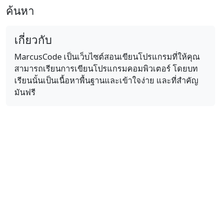
ค้นหา
เกี่ยวกับ
MarcusCode เป็นเว็บไซต์สอนเขียนโปรแกรมที่ให้คุณ
สามารถเรียนการเขียนโปรแกรมคอมพิวเตอร์ โดยบท
เรียนนั้นเป็นเนื้อหาพื้นฐานและเข้าใจง่าย และที่สำคัญ
มันฟรี