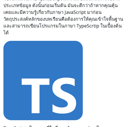
ประเภทข้อมูล ดังนั้นก่อนเริ่มต้น มันจะดีกว่าถ้าหากคุณคุ้น
เคยและมีความรู้เกี่ยวกับภาษา JavaScript มาก่อน
วัตถุประสงค์หลักของบทเรียนคือต้องการให้คุณเข้าใจพื้นฐาน
และสามารถเขียนโปรแกรมในภาษา TypeScrtip ในเบื้องต้น
ได้