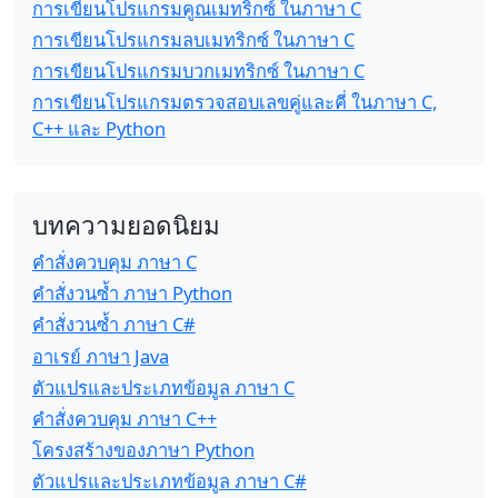
การเขียนโปรแกรมคูณเมทริกซ์ ในภาษา C
การเขียนโปรแกรมลบเมทริกซ์ ในภาษา C
การเขียนโปรแกรมบวกเมทริกซ์ ในภาษา C
การเขียนโปรแกรมตรวจสอบเลขคู่และคี่ ในภาษา C,
C++ และ Python
บทความยอดนิยม
คำสั่งควบคุม ภาษา C
คำสั่งวนซ้ำ ภาษา Python
คำสั่งวนซ้ำ ภาษา C#
อาเรย์ ภาษา Java
ตัวแปรและประเภทข้อมูล ภาษา C
คำสั่งควบคุม ภาษา C++
โครงสร้างของภาษา Python
ตัวแปรและประเภทข้อมูล ภาษา C#