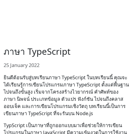
ภาษา TypeScript
25 January 2022
ยินดีต้อนรับสู่บทเรียนภาษา TypeScript ในบทเรียนนี้ คุณจะ
ได้เรียนรู้การเขียนโปรแกรมภาษา TypeScript ตั้งแต่พื้นฐาน
ไปจนถึงขั้นสูง เริ่มจากโครงสร้างไวยากรณ์ คำศัพท์ของ
ภาษา นิพจน์ ประเภทข้อมูล ตัวแปร ฟังก์ชัน ไปจนถึงคลาส
ออบเจ็ค และการเขียนโปรแกรมเชิงวัตถุ บทเรียนนี้เป็นการ
เขียนภาษา TypeScript ที่จะรันบน Node.js
TypScript เป็นภาษาที่ถูกออกแบบมาเพื่อช่วยให้การเขียน
โปรแกรมในภาษา JavaScript มีความเข้มงวดในการใช้งาน