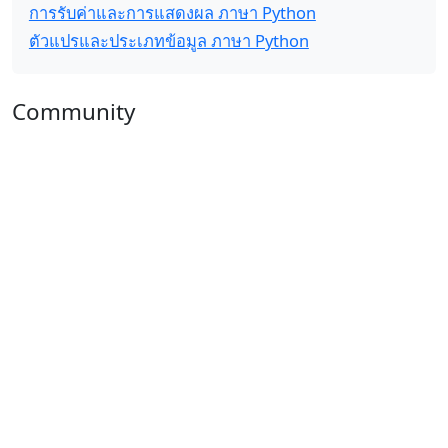
การรับค่าและการแสดงผล ภาษา Python
ตัวแปรและประเภทข้อมูล ภาษา Python
Community