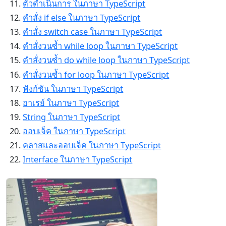
ตัวดำเนินการ ในภาษา TypeScript
คำสั่ง if else ในภาษา TypeScript
คำสั่ง switch case ในภาษา TypeScript
คำสั่งวนซ้ำ while loop ในภาษา TypeScript
คำสั่งวนซ้ำ do while loop ในภาษา TypeScript
คำสั่งวนซ้ำ for loop ในภาษา TypeScript
ฟังก์ชัน ในภาษา TypeScript
อาเรย์ ในภาษา TypeScript
String ในภาษา TypeScript
ออบเจ็ค ในภาษา TypeScript
คลาสและออบเจ็ค ในภาษา TypeScript
Interface ในภาษา TypeScript