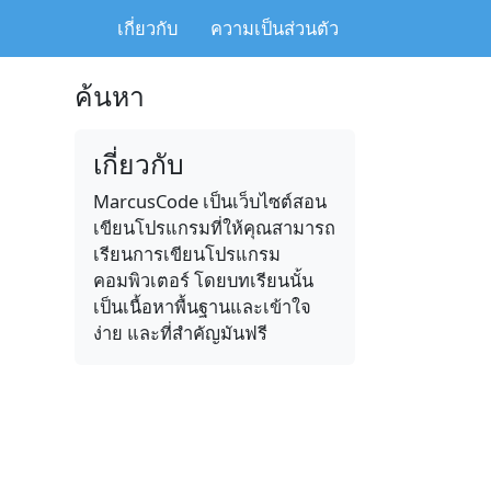
เกี่ยวกับ
ความเป็นส่วนตัว
ค้นหา
เกี่ยวกับ
MarcusCode เป็นเว็บไซต์สอน
เขียนโปรแกรมที่ให้คุณสามารถ
เรียนการเขียนโปรแกรม
คอมพิวเตอร์ โดยบทเรียนนั้น
เป็นเนื้อหาพื้นฐานและเข้าใจ
ง่าย และที่สำคัญมันฟรี