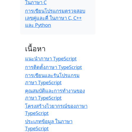
ในภาษา C
การเขียนโปรแกรมตรวจสอบ
เลขคู่และคี่ ในภาษา C, C++
และ Python
เนื้อหา
แนะนำภาษา TypeScript
การติดตั้งภาษา TypeScript
การเขียนและรันโปรแกรม
ภาษา TypeScript
คุณสมบัติและการทำงานของ
ภาษา TypeScript
โครงสร้างไวยากรณ์ของภาษา
TypeScript
ประเภทข้อมูล ในภาษา
TypeScript