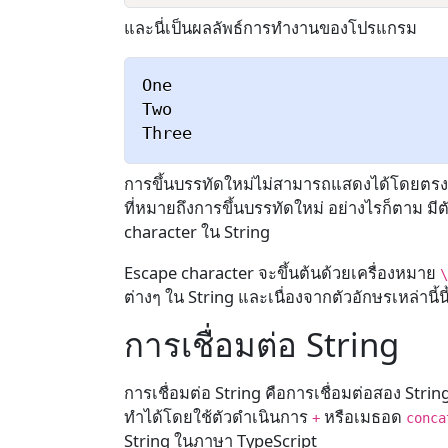
และนี่เป็นผลลัพธ์การทำงานของโปรแกรม
One

Two

การขึ้นบรรทัดใหม่ไม่สามารถแสดงได้โดยตรงใน 
ที่หมายถึงการขึ้นบรรทัดใหม่ อย่างไรก็ตาม ม
character ใน String
Escape character จะขึ้นต้นด้วยเครื่องหมาย
ต่างๆ ใน String และเนื่องจากตัวอักษรเหล่าน
การเชื่อมต่อ String
การเชื่อมต่อ String คือการเชื่อมต่อสอง Strin
ทำได้โดยใช้ตัวดำเนินการ
หรือเมธอด
+
conca
String ในภาษา TypeScript