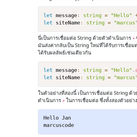
let
 message
:
string
=
"Hello"
let
 siteName
:
string
=
"marcus
นี่เป็นการเชื่อมต่อ String ด้วยตัวดำเนินการ
+
มันส่งค่ากลับเป็น String ใหม่ที่ได้รับการเชื
ได้รับผลลัพธ์เช่นเดียวกัน
let
 message
:
string
=
"Hello"
.
let
 siteName
:
string
=
"marcus
ในตัวอย่างที่สองนี้ เป็นการเชื่อมต่อ String ด
ดำเนินการ
ในการเชื่อมต่อ ซึ่งทั้งสองตัวอย
+
Hello Jan
