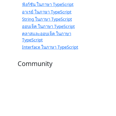
ฟังก์ชัน ในภาษา TypeScript
อาเรย์ ในภาษา TypeScript
String ในภาษา TypeScript
ออบเจ็ค ในภาษา TypeScript
คลาสและออบเจ็ค ในภาษา
TypeScript
Interface ในภาษา TypeScript
Community