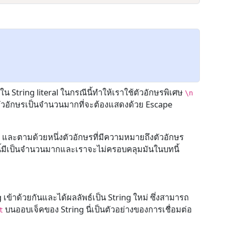
String literal ในกรณีนี้ทำให้เราใช้ตัวอักษรพิเศษ
\n
ีตัวอักษรเป็นจำนวนมากที่จะต้องแสดงด้วย Escape
และตามด้วยหนึ่งตัวอักษรที่มีความหมายถึงตัวอักษร
\
ี้นี้มีเป็นจำนวนมากและเราจะไม่ครอบคลุมมันในบทนี้
g เข้าด้วยกันและได้ผลลัพธ์เป็น String ใหม่ ซึ่งสามารถ
บนออบเจ็คของ String นี่เป็นตัวอย่างของการเชื่อมต่อ
t