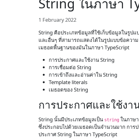
String ในภาษา T
1 February 2022
String คือประเภทข้อมูลที่ใช้เก็บข้อมูลในรูป
และอื่นๆ ที่สามารถแสดงได้ในรูปแบบข้อความ ใน
เมธอดพื้นฐานของมันในภาษา TypeScript
การประกาศและใช้งาน String
การเชื่อมต่อ String
การเข้าถึงและอ่านค่าใน String
Template literals
เมธอดของ String
การประกาศและใช้งาน
String นั้นมีประเภทข้อมูลเป็น
ในภาษา T
string
ซึ่งประกอบไปด้วยเมธอดเป็นจำนวนมาก การประก
ประกาศ String ในภาษา TypeScript