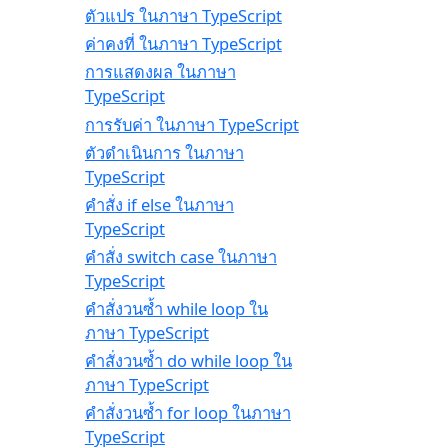
ตัวแปร ในภาษา TypeScript
ค่าคงที่ ในภาษา TypeScript
การแสดงผล ในภาษา
TypeScript
การรับค่า ในภาษา TypeScript
ตัวดำเนินการ ในภาษา
TypeScript
คำสั่ง if else ในภาษา
TypeScript
คำสั่ง switch case ในภาษา
TypeScript
คำสั่งวนซ้ำ while loop ใน
ภาษา TypeScript
คำสั่งวนซ้ำ do while loop ใน
ภาษา TypeScript
คำสั่งวนซ้ำ for loop ในภาษา
TypeScript