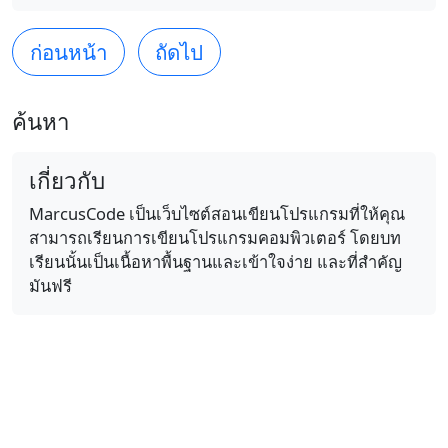
ก่อนหน้า
ถัดไป
ค้นหา
เกี่ยวกับ
MarcusCode เป็นเว็บไซต์สอนเขียนโปรแกรมที่ให้คุณ
สามารถเรียนการเขียนโปรแกรมคอมพิวเตอร์ โดยบท
เรียนนั้นเป็นเนื้อหาพื้นฐานและเข้าใจง่าย และที่สำคัญ
มันฟรี