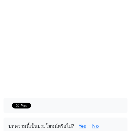
บทความนี้เป็นประโยชน์หรือไม่?
Yes
·
No