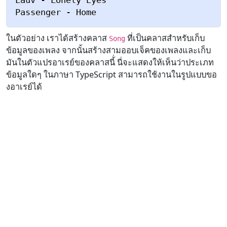
Lauv - Lonely Eyes

ในตัวอย่าง เราได้สร้างคลาส
ที่เป็นคลาสสำหรับเก็บ
Song
ข้อมูลของเพลง จากนั้นสร้างสามออบเจ็คของเพลงและเก็บ
มันในตัวแปรอาเรย์ของคลาสนี้่ นี่จะแสดงให้เห็นว่าประเภท
ข้อมูลใดๆ ในภาษา TypeScript สามารถใช้งานในรูปแบบขอ
งอาเรย์ได้