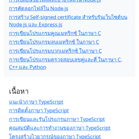
การคัดลอกไฟล์ใน Node.js
การสร้าง Self-signed certificate สำหรับรันเว็บไซต์บน
Node.js และ Express.js
การเขียนโปรแกรมคูณเมทริกซ์ ในภาษา C
การเขียนโปรแกรมลบเมทริกซ์ ในภาษา C
การเขียนโปรแกรมบวกเมทริกซ์ ในภาษา C
การเขียนโปรแกรมตรวจสอบเลขคู่และคี่ ในภาษา C,
C++ และ Python
เนื้อหา
แนะนำภาษา TypeScript
การติดตั้งภาษา TypeScript
การเขียนและรันโปรแกรมภาษา TypeScript
คุณสมบัติและการทำงานของภาษา TypeScript
โครงสร้างไวยากรณ์ของภาษา TypeScript