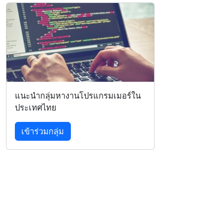
แนะนำกลุ่มหางานโปรแกรมเมอร์ใน
ประเทศไทย
เข้าร่วมกลุ่ม