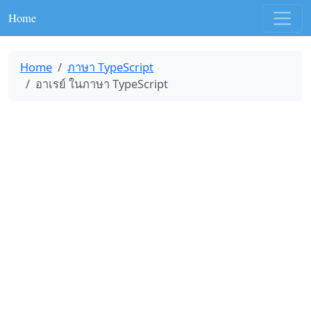
Home
Home
ภาษา TypeScript
อาเรย์ ในภาษา TypeScript