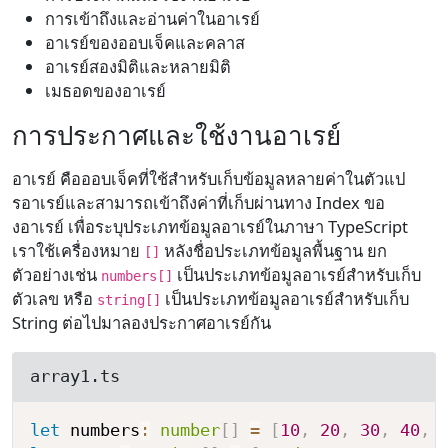
การเข้าถึงและอ่านค่าในอาเรย์
อาเรย์ของออบเจ็คและคลาส
อาเรย์สองมิติและหลายมิติ
เมธอดของอาเรย์
การประกาศและใช้งานอาเรย์
อาเรย์ คือออบเจ็คที่ใช้สำหรับเก็บข้อมูลหลายค่าในตัวแป
รอาเรย์และสามารถเข้าถึงค่าที่เก็บผ่านทาง Index ขอ
งอาเรย์ เพื่อระบุประเภทข้อมูลอาเรย์ในภาษา TypeScript
เราใช้เครื่องหมาย
หลังชื่อประเภทข้อมูลพื้นฐาน ยก
[]
ตัวอย่างเช่น
เป็นประเภทข้อมูลอาเรย์สำหรับเก็บ
numbers[]
ตัวเลข หรือ
เป็นประเภทข้อมูลอาเรย์สำหรับเก็บ
string[]
String ต่อไปมาลองประกาศอาเรย์กัน
array1.ts
let
 numbers
:
number
[
]
=
[
10
,
20
,
30
,
40
,