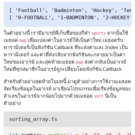
[ 'Football', 'Badminton', 'Hockey', 'Tenn
ในตัวอย่างนี้ เรามีอาเรย์ที่เก็บชื่อของกีฬา
จากนั้นใช้
sports
เมธอด
เพื่อแปลงค่าในอาเรย์ให้เป็นค่าใหม่ เมธอดรับ
map
พารามิเตอร์เป็นฟังก์ชัน Callback ที่จะส่งค่าและ Index เป็น
พารามิเตอร์ และค่าที่ส่งกลับจากฟังก์ชันจะกลายมาเป็นค่า
ใหม่ของอาเรย์ และสุดท้ายเมธอด
ส่งค่ากลับเป็นอาเรย์
map
ใหม่ที่ทุกสมาชิกในอาเรย์ถูกเปลี่ยนโดยฟังก์ชัน Callback
สำหรับตัวอย่างสุดท้ายในบทนี้่ มาดูตัวอย่างการใช้งานเมธอด
จัดเรียงข้อมูลในอาเรย์ มาเขียนโปรแกรมเพื่อเรียงข้อมูลของ
ตัวเลขในอาเรย์จากน้อยไปมากด้วยเมธอด
นี่เป็น
sort
ตัวอย่าง
sorting_array.ts