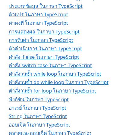
ประเภทข้อมูล ในภาษา TypeScript
ตัวแปร ในภาษา TypeScript
ค่าคงที่ ในภาษา TypeScript
การแสดงผล ในภาษา TypeScript
การรับค่า ในภาษา TypeScript
ตัวดำเนินการ ในภาษา TypeScript
คำสั่ง if else ในภาษา TypeScript
คำสั่ง switch case ในภาษา TypeScript
คำสั่งวนซ้ำ while loop ในภาษา TypeScript
คำสั่งวนซ้ำ do while loop ในภาษา TypeScript
คำสั่งวนซ้ำ for loop ในภาษา TypeScript
ฟังก์ชัน ในภาษา TypeScript
อาเรย์ ในภาษา TypeScript
String ในภาษา TypeScript
ออบเจ็ค ในภาษา TypeScript
คลาสและออบเจ็ค ในภาษา TypeScript