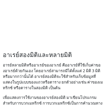
อาเรย์สองมิติและหลายมิติ
อารย์หลายมิติหรืออาเรย์ของอาเรย์ คืออาเรย์ที่ใช้เก็บค่าขอ
งอาเรย์ด้วยกันเอง โดยอาเรย์สามารถมีได้ตั้งแต่ 2 มิติ 3 มิติ
หรือมากกว่านั้นได้ อาเรย์สองมิติจะใช้สำหรับเก็บข้อมูลที่
แสดงในรูปแบบของแถวหรือตาราง ยกตัวอย่างเช่น ค่าของเม
ทริกซ์ หรือตารางในสองมิติ เป็นต้น
เพื่อแสดงการใช้งานของอาเรย์สองมิติ มาเขียนโปรแกรม
สำหรับการบวกเมทริกซ์ การบวกเมทริกซ์เป็นการคำนวณทาง