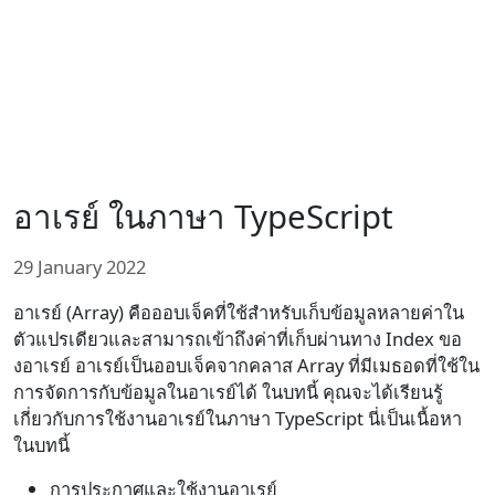
อาเรย์ ในภาษา TypeScript
29 January 2022
อาเรย์ (Array) คือออบเจ็คที่ใช้สำหรับเก็บข้อมูลหลายค่าใน
ตัวแปรเดียวและสามารถเข้าถึงค่าที่เก็บผ่านทาง Index ขอ
งอาเรย์ อาเรย์เป็นออบเจ็คจากคลาส Array ที่มีเมธอดที่ใช้ใน
การจัดการกับข้อมูลในอาเรย์ได้ ในบทนี้ คุณจะได้เรียนรู้
เกี่ยวกับการใช้งานอาเรย์ในภาษา TypeScript นี่เป็นเนื้อหา
ในบทนี้
การประกาศและใช้งานอาเรย์