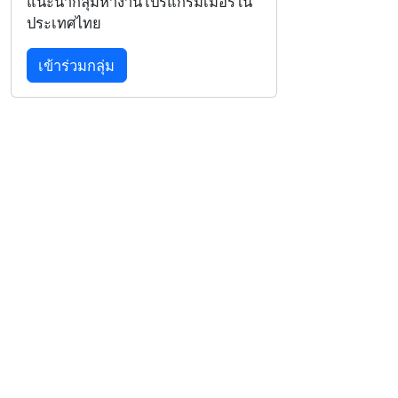
แนะนำกลุ่มหางานโปรแกรมเมอร์ใน
ประเทศไทย
เข้าร่วมกลุ่ม