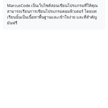
MarcusCode เป็นเว็บไซต์สอนเขียนโปรแกรมที่ให้คุณ
สามารถเรียนการเขียนโปรแกรมคอมพิวเตอร์ โดยบท
เรียนนั้นเป็นเนื้อหาพื้นฐานและเข้าใจง่าย และที่สำคัญ
มันฟรี