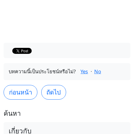
บทความนี้เป็นประโยชน์หรือไม่?
Yes
·
No
ก่อนหน้า
ถัดไป
ค้นหา
เกี่ยวกับ