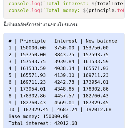
console
.
log
(
`
Total interest: 
${
totalInter
console
.
log
(
`
Total money: 
${
principle
.
toF
นึี่เป็นผลลัพธ์การทำงานของโปรแกรม
# | Principle | Interest | New balance

1 | 150000.00 | 3750.00 | 153750.00

2 | 153750.00 | 3843.75 | 157593.75

3 | 157593.75 | 3939.84 | 161533.59

4 | 161533.59 | 4038.34 | 165571.93

5 | 165571.93 | 4139.30 | 169711.23

6 | 169711.23 | 4242.78 | 173954.01

7 | 173954.01 | 4348.85 | 178302.86

8 | 178302.86 | 4457.57 | 182760.43

9 | 182760.43 | 4569.01 | 187329.45

10 | 187329.45 | 4683.24 | 192012.68

Base money: 150000.00

Total interest: 42012.68
