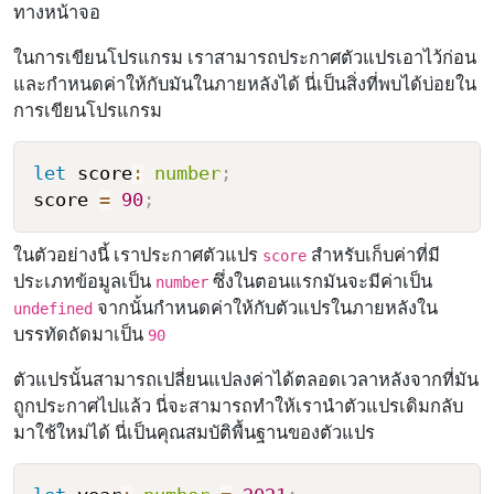
ทางหน้าจอ
ในการเขียนโปรแกรม เราสามารถประกาศตัวแปรเอาไว้ก่อน
และกำหนดค่าให้กับมันในภายหลังได้ นี่เป็นสิ่งที่พบได้บ่อยใน
การเขียนโปรแกรม
let
 score
:
number
;
score 
=
90
;
ในตัวอย่างนี้ เราประกาศตัวแปร
สำหรับเก็บค่าที่มี
score
ประเภทข้อมูลเป็น
ซึ่งในตอนแรกมันจะมีค่าเป็น
number
จากนั้นกำหนดค่าให้กับตัวแปรในภายหลังใน
undefined
บรรทัดถัดมาเป็น
90
ตัวแปรนั้นสามารถเปลี่ยนแปลงค่าได้ตลอดเวลาหลังจากที่มัน
ถูกประกาศไปแล้ว นี่จะสามารถทำให้เรานำตัวแปรเดิมกลับ
มาใช้ใหม่ได้ นี่เป็นคุณสมบัติพื้นฐานของตัวแปร