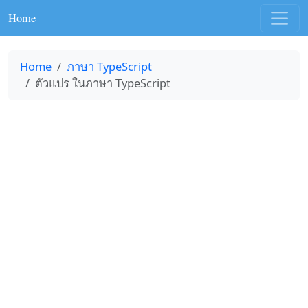
Home
Home
ภาษา TypeScript
ตัวแปร ในภาษา TypeScript