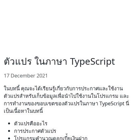
ตัวแปร ในภาษา TypeScript
17 December 2021
ในบทนี้ คุณจะได้เรียนรู้เกี่ยวกับการประกาศและใช้งาน
ตัวแปรสำหรับเก็บข้อมูลเพื่อนำไปใช้งานในโปรแกรม และ
การทำงานของขอบเขตของตัวแปรในภาษา TypeScript นี่
เป็นเนื้อหาในบทนี้
ตัวแปรคืออะไร
การประกาศตัวแปร
โปรแกรมคำนวณดอกเบี่้ยเงินฝาก