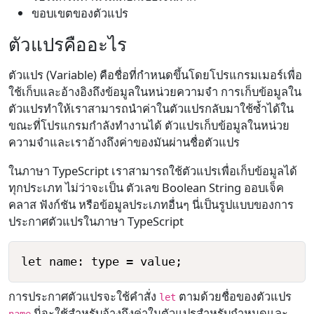
ขอบเขตของตัวแปร
ตัวแปรคืออะไร
ตัวแปร (Variable) คือชื่อที่กำหนดขึ้นโดยโปรแกรมเมอร์เพื่อ
ใช้เก็บและอ้างอิงถึงข้อมูลในหน่วยความจำ การเก็บข้อมูลใน
ตัวแปรทำให้เราสามารถนำค่าในตัวแปรกลับมาใช้ซ้ำได้ใน
ขณะที่โปรแกรมกำลังทำงานได้ ตัวแปรเก็บข้อมูลในหน่วย
ความจำและเราอ้างถึงค่าของมันผ่านชื่อตัวแปร
ในภาษา TypeScript เราสามารถใช้ตัวแปรเพื่อเก็บข้อมูลได้
ทุกประเภท ไม่ว่าจะเป็น ตัวเลข Boolean String ออบเจ็ค
คลาส ฟังก์ชัน หรือข้อมูลประเภทอื่นๆ นี่เป็นรูปแบบของการ
ประกาศตัวแปรในภาษา TypeScript
การประกาศตัวแปรจะใช้คำสั่ง
ตามด้วยชื่อของตัวแปร
let
นี่จะใช้สำหรับอ้างถึงค่าในตัวแปรสำหรับกำหนดและ