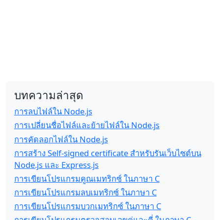
บทความล่าสุด
การลบไฟล์ใน Node.js
การเปลี่ยนชื่อไฟล์และย้ายไฟล์ใน Node.js
การคัดลอกไฟล์ใน Node.js
การสร้าง Self-signed certificate สำหรับรันเว็บไซต์บน
Node.js และ Express.js
การเขียนโปรแกรมคูณเมทริกซ์ ในภาษา C
การเขียนโปรแกรมลบเมทริกซ์ ในภาษา C
การเขียนโปรแกรมบวกเมทริกซ์ ในภาษา C
การเขียนโปรแกรมตรวจสอบเลขคู่และคี่ ในภาษา C,