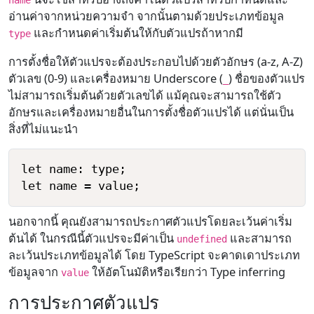
name
อ่านค่าจากหน่วยความจำ จากนั้นตามด้วยประเภทข้อมูล
และกำหนดค่าเริ่มต้นให้กับตัวแปรถ้าหากมี
type
การตั้งชื่อให้ตัวแปรจะต้องประกอบไปด้วยตัวอักษร (a-z, A-Z)
ตัวเลข (0-9) และเครื่องหมาย Underscore (
) ชื่อของตัวแปร
_
ไม่สามารถเริ่มต้นด้วยตัวเลขได้ แม้คุณจะสามารถใช้ตัว
อักษรและเครื่องหมายอื่นในการตั้งชื่อตัวแปรได้ แต่นั่นเป็น
สิ่งที่ไม่แนะนำ
let name: type;

นอกจากนี้ คุณยังสามารถประกาศตัวแปรโดยละเว้นค่าเริ่ม
ต้นได้ ในกรณีนี้ตัวแปรจะมีค่าเป็น
และสามารถ
undefined
ละเว้นประเภทข้อมูลได้ โดย TypeScript จะคาดเดาประเภท
ข้อมูลจาก
ให้อัตโนมัติหรือเรียกว่า Type inferring
value
การประกาศตัวแปร