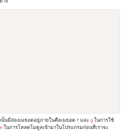
ย่าง
นั้นมีสองเมธอดอยู่ภายในคือเมธอด
และ
ในการใช้
f
g
ในการโหลดโมดูลเข้ามาในโปรแกรมก่อนที่เราจะ
de