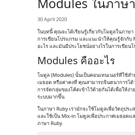
Modules ในภาษา
30 April 2020
ในบทนี้ คุณจะได้เรียนรู้เกี่ยวกับโมดูลในภ
การเขียนโปรแกรม และแนะนำให้คุณรู้จักกับ Mi
อะไร และมันมีประโยชน์อย่างไรในการเขียน
Modules คืออะไร
โมดูล (Modules) นั้นเป็นคอนเทนเนอร์ที่ใช้สำ
เมธอด หรือค่าคงที่ คุณสามารถจินตนาการได้ว
การจัดกลุ่มของโค้ดเข้าไว้ด้วยกันได้เพื่อให
ระบบมากขึ้น
ในภาษา Ruby เรามักจะใช้โมดูลเพื่อวัตถุประสง
และใช้เป็น Mix-in โมดูลเพื่อประกาศเมธอด
ภาษา Ruby