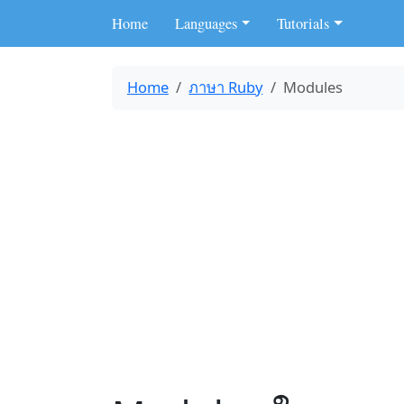
Home
Languages
Tutorials
Home
ภาษา Ruby
Modules