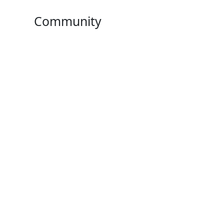
Community