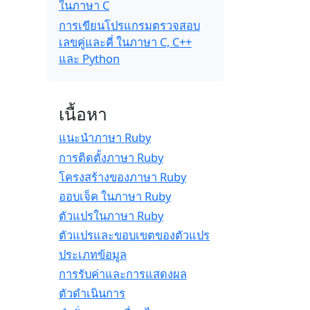
ในภาษา C
การเขียนโปรแกรมตรวจสอบ
เลขคู่และคี่ ในภาษา C, C++
และ Python
เนื้อหา
แนะนำภาษา Ruby
การติดตั้งภาษา Ruby
โครงสร้างของภาษา Ruby
ออบเจ็ค ในภาษา Ruby
ตัวแปรในภาษา Ruby
ตัวแปรและขอบเขตของตัวแปร
ประเภทข้อมูล
การรับค่าและการแสดงผล
ตัวดำเนินการ