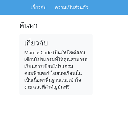
เกี่ยวกับ
ความเป็นส่วนตัว
ค้นหา
เกี่ยวกับ
MarcusCode เป็นเว็บไซต์สอน
เขียนโปรแกรมที่ให้คุณสามารถ
เรียนการเขียนโปรแกรม
คอมพิวเตอร์ โดยบทเรียนนั้น
เป็นเนื้อหาพื้นฐานและเข้าใจ
ง่าย และที่สำคัญมันฟรี