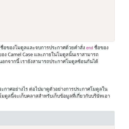
ื่อของโมดูลและจบการประกาศด้วยคำสั่ง
ชื่อของ
end
บบของ Camel Case และภายในโมดูลนั้นเราสามารถ
 นอกจากนี้ เรายังสามารถประกาศโมดูลซ้อนกันได้
ประกาศอย่างไร ต่อไปมาดูตัวอย่างการประกาศโมดูลใน
ูลนี้จะเก็บคลาสสำหรับเก็บข้อมูลที่เกี่ยวกับบริษัทเอา