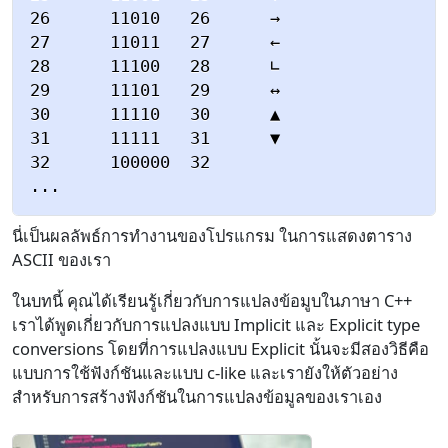
26      11010   26      →

27      11011   27      ←

28      11100   28      ∟

29      11101   29      ↔

30      11110   30      ▲

31      11111   31      ▼

32      100000  32

นี่เป็นผลลัพธ์การทำงานของโปรแกรม ในการแสดงตาราง
ASCII ของเรา
ในบทนี้ คุณได้เรียนรู้เกี่ยวกับการแปลงข้อมูบในภาษา C++
เราได้พูดเกี่ยวกับการแปลงแบบ Implicit และ Explicit type
conversions โดยที่การแปลงแบบ Explicit นั้นจะมีสองวิธีคือ
แบบการใช้ฟังก์ชันและแบบ c-like และเรายังให้ตัวอย่าง
สำหรับการสร้างฟังก์ชันในการแปลงข้อมูลของเราเอง