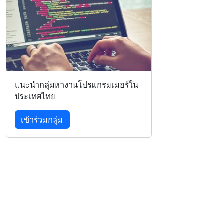
แนะนำกลุ่มหางานโปรแกรมเมอร์ใน
ประเทศไทย
เข้าร่วมกลุ่ม