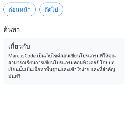
ก่อนหน้า
ถัดไป
ค้นหา
เกี่ยวกับ
MarcusCode เป็นเว็บไซต์สอนเขียนโปรแกรมที่ให้คุณ
สามารถเรียนการเขียนโปรแกรมคอมพิวเตอร์ โดยบท
เรียนนั้นเป็นเนื้อหาพื้นฐานและเข้าใจง่าย และที่สำคัญ
มันฟรี