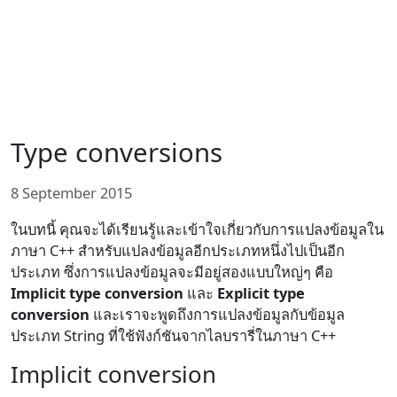
Type conversions
8 September 2015
ในบทนี้ คุณจะได้เรียนรู้และเข้าใจเกี่ยวกับการแปลงข้อมูลใน
ภาษา C++ สำหรับแปลงข้อมูลอีกประเภทหนึ่งไปเป็นอีก
ประเภท ซึ่งการแปลงข้อมูลจะมีอยู่สองแบบใหญ่ๆ คือ
Implicit type conversion
และ
Explicit type
conversion
และเราจะพูดถึงการแปลงข้อมูลกับข้อมูล
ประเภท String ที่ใช้ฟังก์ชันจากไลบรารี่ในภาษา C++
Implicit conversion