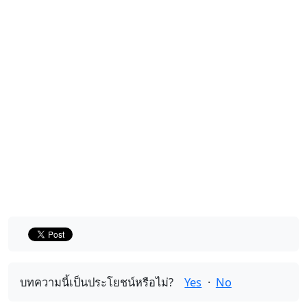
บทความนี้เป็นประโยชน์หรือไม่?
Yes
·
No