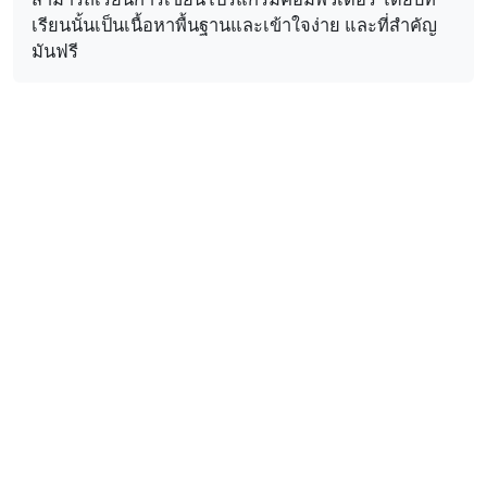
เรียนนั้นเป็นเนื้อหาพื้นฐานและเข้าใจง่าย และที่สำคัญ
มันฟรี