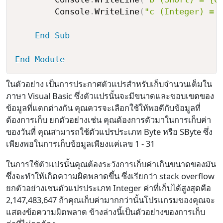
        Console
.
WriteLine
(
"c (Integer) = 
End
Sub
End
Module
ในตัวอย่าง เป็นการประกาศตัวแปรสำหรับเก็บจำนวนเต็มใน
ภาษา Visual Basic ซึ่งตัวแปรนั้นจะมีขนาดและขอบเขตของ
ข้อมูลที่แตกต่างกัน คุณควรจะเลือกใช้ให้พอดีกับข้อมูลที่
ต้องการเก็บ ยกตัวอย่างเช่น คุณต้องการตัวมาในการเก็บค่า
ของวันที่ คุณสามารถใช้ตัวแปรประเภท Byte หรือ SByte ซึ่ง
เพียงพอในการเก็บข้อมูลเพียงแค่เลข 1 - 31
ในการใช้ตัวแปรนั้นคุณต้องระวังการเก็บค่าเกินขนาดของมัน
ซึ่งจะทำให้เกิดความผิดพลาดขึ้น ซึ่งเรียกว่า stack overflow
ยกตัวอย่างเชนตัวแปรประเภท Integer ค่าที่เก็บได้สูงสุดคือ
2,147,483,647 ถ้าคุณเก็บค่ามากกว่านั้นโปรแกรมของคุณจะ
แสดงข้อความผิดพลาด ข้างล่างนี้เป็นตัวอย่างของการเก็บ