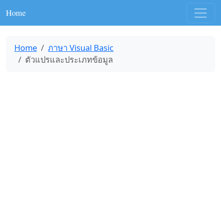
Home
Home
ภาษา Visual Basic
ตัวแปรและประเภทข้อมูล