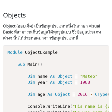
Objects
Object (ออบเจ็ค) เป็นข้อมูลประเภทหนึ่งในภาษา Visual
Basic ที่สามารถเก็บข้อมูลได้ทุกรูปแบบ ซึ่งข้อมูลประเภท
ต่างๆ นั้นได้ถ่ายทอดมาจากข้อมูลประเภทนี้
Module
 ObjectExample

Sub
 Main
(
)
Dim
 name 
As
Object
=
"Mateo"
Dim
 year 
As
Object
=
1988
Dim
 age 
As
Object
=
2016
-
CType
(
        Console
.
WriteLine
(
"His name is {0