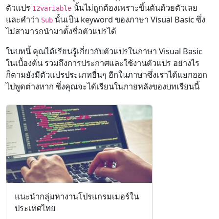
ตัวแปร
นั้นไม่ถูกต้องเพราะขึ้นต้นด้วยตัวเลย
12variable
และคำว่า
นั้นเป็น keyword ของภาษา Visual Basic ซึ่ง
Sub
ไม่สามารถนำมาตั้งชื่อตัวแปรได้
ในบทนี้ คุณได้เรียนรู้เกี่ยวกับตัวแปรในภาษา Visual Basic
ในเบื้องต้น รวมถึงการประกาศและใช้งานตัวแปร อย่างไร
ก็ตามยังมีตัวแปรประเภทอื่นๆ อีกในภาษาซึ่งเราได้แยกออก
ไปพูดต่างหาก ซึ่งคุณจะได้เรียนในภายหลังของบทเรียนนี้
แนะนำกลุ่มหางานโปรแกรมเมอร์ใน
ประเทศไทย