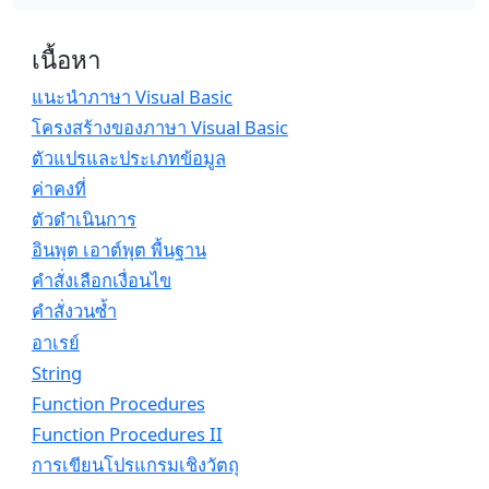
เนื้อหา
แนะนำภาษา Visual Basic
โครงสร้างของภาษา Visual Basic
ตัวแปรและประเภทข้อมูล
ค่าคงที่
ตัวดำเนินการ
อินพุต เอาต์พุต พื้นฐาน
คำสั่งเลือกเงื่อนไข
คำสั่งวนซ้ำ
อาเรย์
String
Function Procedures
Function Procedures II
การเขียนโปรแกรมเชิงวัตถุ