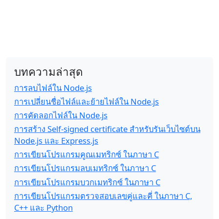
บทความล่าสุด
การลบไฟล์ใน Node.js
การเปลี่ยนชื่อไฟล์และย้ายไฟล์ใน Node.js
การคัดลอกไฟล์ใน Node.js
การสร้าง Self-signed certificate สำหรับรันเว็บไซต์บน
Node.js และ Express.js
การเขียนโปรแกรมคูณเมทริกซ์ ในภาษา C
การเขียนโปรแกรมลบเมทริกซ์ ในภาษา C
การเขียนโปรแกรมบวกเมทริกซ์ ในภาษา C
การเขียนโปรแกรมตรวจสอบเลขคู่และคี่ ในภาษา C,
C++ และ Python