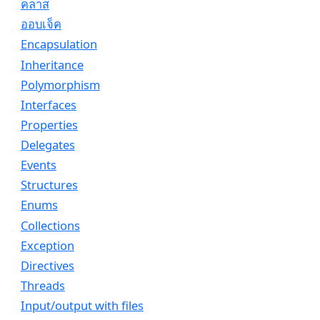
คลาส
ออบเจ็ค
Encapsulation
Inheritance
Polymorphism
Interfaces
Properties
Delegates
Events
Structures
Enums
Collections
Exception
Directives
Threads
Input/output with files