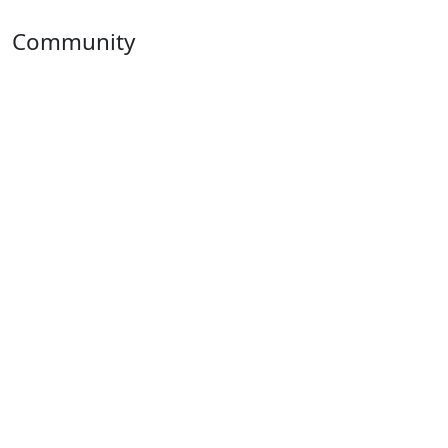
Community