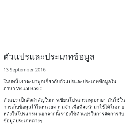
ตัวแปรและประเภทข้อมูล
13 September 2016
ในบทนี้ เราจะมาพูดเกี่ยวกับตัวแปรและประเภทข้อมูลใน
ภาษา Visual Basic
ตัวแปร เป็นสิ่งสำคัญในการเขียนโปรแกรมทุกภาษา มันใช้ใน
การเก็บข้อมูลไว้ในหน่วยความจำ เพื่อที่จะนำมาใช้ได้ในภาย
หลังในโปรแกรม นอกจากนี้เรายังใช้ตัวแปรในการจัดการกับ
ข้อมูลประเภทต่างๆ