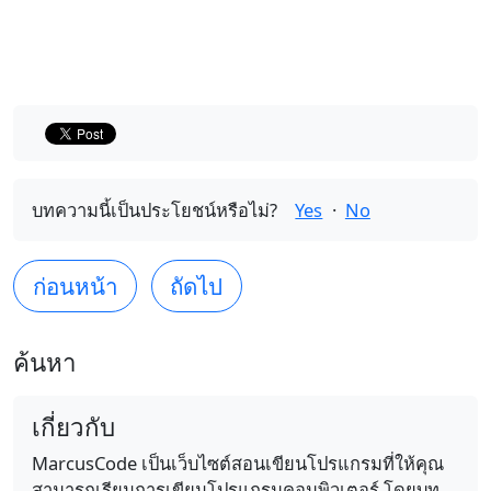
บทความนี้เป็นประโยชน์หรือไม่?
Yes
·
No
ก่อนหน้า
ถัดไป
ค้นหา
เกี่ยวกับ
MarcusCode เป็นเว็บไซต์สอนเขียนโปรแกรมที่ให้คุณ
สามารถเรียนการเขียนโปรแกรมคอมพิวเตอร์ โดยบท