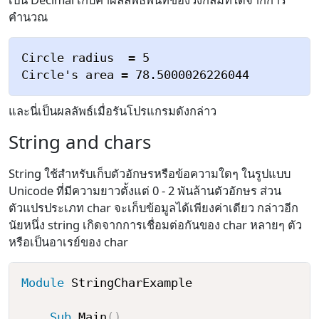
คำนวณ
Circle radius  = 5

และนี่เป็นผลลัพธ์เมื่อรันโปรแกรมดังกล่าว
String and chars
String ใช้สำหรับเก็บตัวอักษรหรือข้อความใดๆ ในรูปแบบ
Unicode ที่มีความยาวตั้งแต่ 0 - 2 พันล้านตัวอักษร ส่วน
ตัวแปรประเภท char จะเก็บข้อมูลได้เพียงค่าเดียว กล่าวอีก
นัยหนึ่ง string เกิดจากการเชื่อมต่อกันของ char หลายๆ ตัว
หรือเป็นอาเรย์ของ char
Module
 StringCharExample

Sub
 Main
(
)