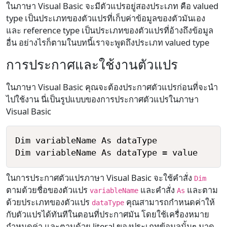
ในภาษา Visual Basic จะมีตัวแปรอยู่สองประเภท คือ valued
type เป็นประเภทของตัวแปรที่เก็บค่าข้อมูลของตัวมันเอง
และ reference type เป็นประเภทของตัวแปรที่อ้างถึงข้อมูล
อื่น อย่างไรก็ตามในบทนี้เราจะพูดถึงประเภท valued type
การประกาศและใช้งานตัวแปร
ในภาษา Visual Basic คุณจะต้องประกาศตัวแปรก่อนที่จะนำ
ไปใช้งาน นี่เป็นรูปแบบของการประกาศตัวแปรในภาษา
Visual Basic
Dim variableName As dataType

ในการประกาศตัวแปรภาษา Visual Basic จะใช้คำสั่ง
Dim
ตามด้วยชื่อของตัวแปร
และคำสั่ง
และตาม
variableName
As
ด้วยประเภทของตัวแปร
คุณสามารถกำหนดค่าให้
dataType
กับตัวแปรได้ทันทีในตอนที่ประกาศมัน โดยใช้เครื่องหมาย
กำหนดค่า และตามด้วย literal ของประเภทข้อมูลนั้นๆ มาดู