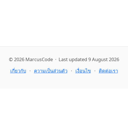
© 2026 MarcusCode · Last updated 9 August 2026
เกี่ยวกับ
ความเป็นส่วนตัว
เงื่อนไข
ติดต่อเรา