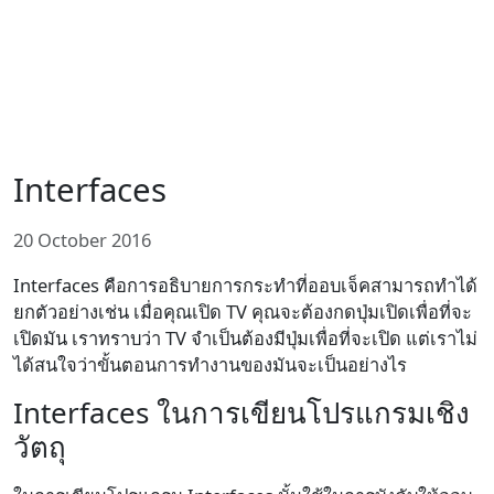
Interfaces
20 October 2016
Interfaces คือการอธิบายการกระทำที่ออบเจ็คสามารถทำได้
ยกตัวอย่างเช่น เมื่อคุณเปิด TV คุณจะต้องกดปุ่มเปิดเพื่อที่จะ
เปิดมัน เราทราบว่า TV จำเป็นต้องมีปุ่มเพื่อที่จะเปิด แต่เราไม่
ได้สนใจว่าขั้นตอนการทำงานของมันจะเป็นอย่างไร
Interfaces ในการเขียนโปรแกรมเชิง
วัตถุ