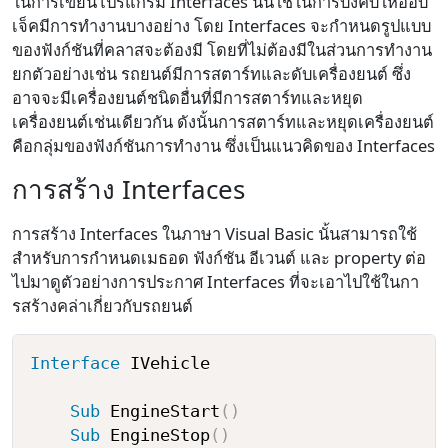
ในการเขียนโปรแกรม Interfaces นั้นใช้ในการบังคับให้ออบ
เจ็คมีการทำงานบางอย่าง โดย Interfaces จะกำหนดรูปแบบ
ของฟังก์ชันที่คลาสจะต้องมี โดยที่ไม่ต้องมีในส่วนการทำงาน
ยกตัวอย่างเช่น รถยนต์มีการสตาร์ทและดับเครื่องยนต์ ซึ่ง
อาจจะมีเครื่องยนต์ชนิดอื่นที่มีการสตาร์ทและหยุด
เครื่องยนต์เช่นเดียวกัน ดังนั้นการสตาร์ทและหยุดเครื่องยนต์
คือกลุ่มของฟังก์ชันการทำงาน ซึ่งเป็นแนวคิดของ Interfaces
การสร้าง Interfaces
การสร้าง Interfaces ในภาษา Visual Basic นั้นสามารถใช้
สำหรับการกำหนดเมธอด ฟังก์ชัน อีเวนต์ และ property ต่อ
ไปมาดูตัวอย่างการประกาศ Interfaces ที่จะเอาไปใช้ในกา
รสร้างคล่าเกี่ยวกับรถยนต์
Interface
 IVehicle

Sub
 EngineStart
(
)
Sub
 EngineStop
(
)