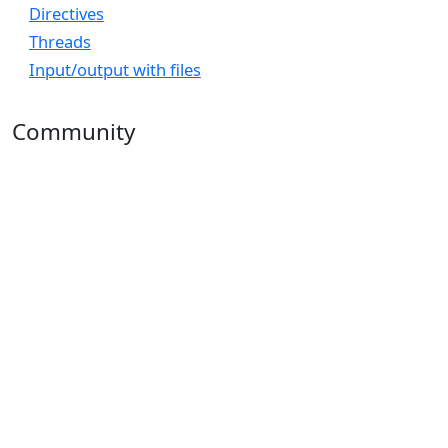
Directives
Threads
Input/output with files
Community