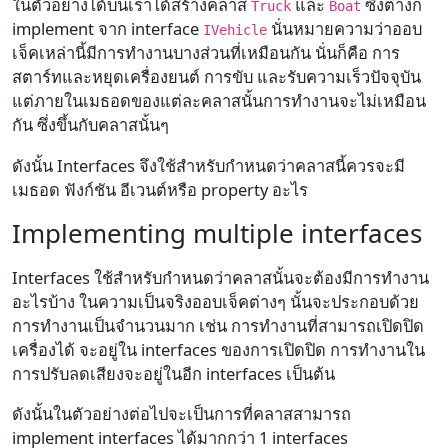
ในตัวอย่างได้บนเราได้สร้างคลาส
และ
ซึ่งต่างก็
Truck
Boat
implement จาก interface
นั่นหมายความว่าออบ
IVehicle
เจ็คเหล่านี้มีการทำงานบางส่วนที่เหมือนกัน นั่นก็คือ การ
สตาร์ทและหยุดเครื่องยนต์ การขับ และรับความเร็วปัจจุบัน
แต่ภายในเมธอดของแต่ละคลาสนั้นการทำงานจะไม่เหมือน
กัน ซึ่งขึ้นกับคลาสนั้นๆ
ดังนั้น Interfaces จึงใช้สำหรับกำหนดว่าคลาสนี้ควรจะมี
เมธอด ฟังก์ชัน อีเวนต์หรือ property อะไร
Implementing multiple interfaces
Interfaces ใช้สำหรับกำหนดว่าคลาสนั้นจะต้องมีการทำงาน
อะไรบ้าง ในความเป็นจริงออบเจ็คต่างๆ นั้นจะประกอบด้วย
การทำงานเป็นจำนวนมาก เช่น การทำงานที่สามารถเปิดปิด
เครื่องได้ จะอยู่ใน interfaces ของการเปิดปิด การทำงานใน
การปรับลดเสียงจะอยู่ในอีก interfaces เป็นต้น
ดังนั้นในตัวอย่างต่อไปจะเป็นการที่คลาสสามารถ
implement interfaces ได้มากกว่า 1 interfaces