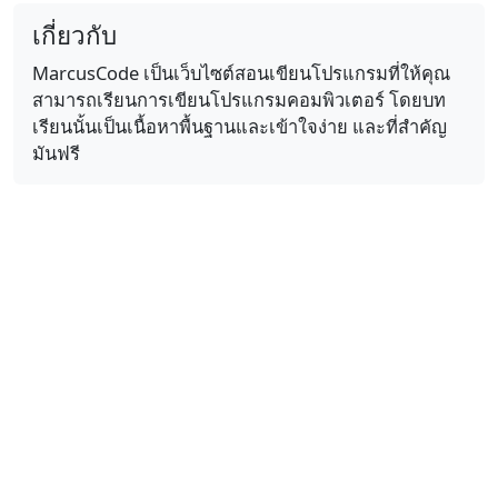
เกี่ยวกับ
MarcusCode เป็นเว็บไซต์สอนเขียนโปรแกรมที่ให้คุณ
สามารถเรียนการเขียนโปรแกรมคอมพิวเตอร์ โดยบท
เรียนนั้นเป็นเนื้อหาพื้นฐานและเข้าใจง่าย และที่สำคัญ
มันฟรี