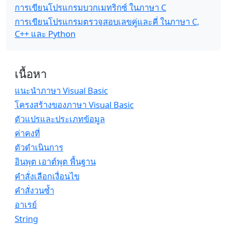
การเขียนโปรแกรมบวกเมทริกซ์ ในภาษา C
การเขียนโปรแกรมตรวจสอบเลขคู่และคี่ ในภาษา C,
C++ และ Python
เนื้อหา
แนะนำภาษา Visual Basic
โครงสร้างของภาษา Visual Basic
ตัวแปรและประเภทข้อมูล
ค่าคงที่
ตัวดำเนินการ
อินพุต เอาต์พุต พื้นฐาน
คำสั่งเลือกเงื่อนไข
คำสั่งวนซ้ำ
อาเรย์
String