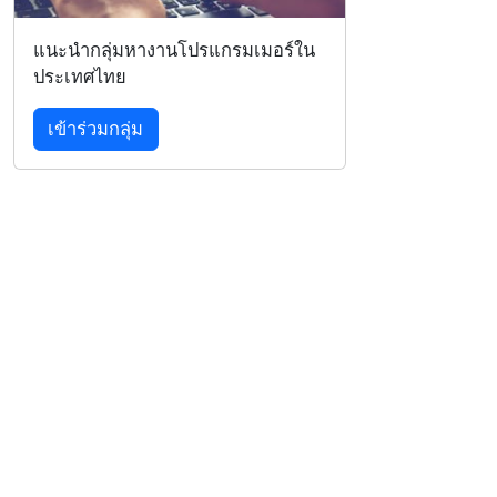
แนะนำกลุ่มหางานโปรแกรมเมอร์ใน
ประเทศไทย
เข้าร่วมกลุ่ม