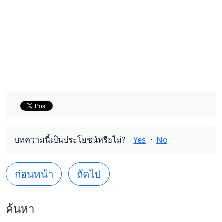
บทความนี้เป็นประโยชน์หรือไม่?
Yes
·
No
ก่อนหน้า
ถัดไป
ค้นหา