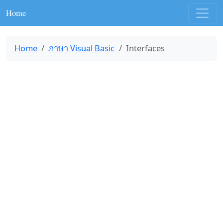
Home
Home
ภาษา Visual Basic
Interfaces