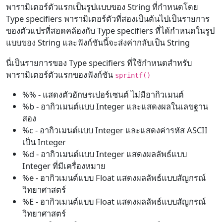
พารามิเตอร์ตัวแรกเป็นรูปแบบของ String ที่กำหนดโดย
Type specifiers พารามิเตอร์ตัวที่สองเป็นต้นไปเป็นรายการ
ของตัวแปรที่สอดคล้องกับ Type specifiers ที่ได้กำหนดในรูป
แบบของ String และฟังก์ชันนี้จะส่งค่ากลับเป็น String
นี่เป็นรายการของ Type specifiers ที่ใช้กำหนดสำหรับ
พารามิเตอร์ตัวแรกของฟังก์ชัน
sprintf()
%% - แสดงตัวอักษรเปอร์เซนต์ ไม่มีอากิวเมนต์
%b - อากิวเมนต์แบบ Integer และแสดงผลในเลขฐาน
สอง
%c - อากิวเมนต์แบบ Integer และแสดงค่ารหัส ASCII
เป็น Integer
%d - อากิวเมนต์แบบ Integer แสดงผลลัพธ์แบบ
Integer ที่มีเครื่องหมาย
%e - อากิวเมนต์แบบ Float แสดงผลลัพธ์แบบสัญกรณ์
วิทยาศาสตร์
%E - อากิวเมนต์แบบ Float แสดงผลลัพธ์แบบสัญกรณ์
วิทยาศาสตร์