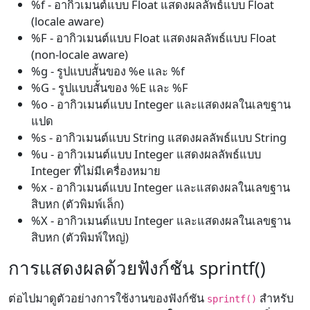
%f - อากิวเมนต์แบบ Float แสดงผลลัพธ์แบบ Float
(locale aware)
%F - อากิวเมนต์แบบ Float แสดงผลลัพธ์แบบ Float
(non-locale aware)
%g - รูปแบบสั้นของ %e และ %f
%G - รูปแบบสั้นของ %E และ %F
%o - อากิวเมนต์แบบ Integer และแสดงผลในเลขฐาน
แปด
%s - อากิวเมนต์แบบ String แสดงผลลัพธ์แบบ String
%u - อากิวเมนต์แบบ Integer แสดงผลลัพธ์แบบ
Integer ที่ไม่มีเครื่องหมาย
%x - อากิวเมนต์แบบ Integer และแสดงผลในเลขฐาน
สิบหก (ตัวพิมพ์เล็ก)
%X - อากิวเมนต์แบบ Integer และแสดงผลในเลขฐาน
สิบหก (ตัวพิมพ์ใหญ่)
การแสดงผลด้วยฟังก์ชัน sprintf()
ต่อไปมาดูตัวอย่างการใช้งานของฟังก์ชัน
สำหรับ
sprintf()