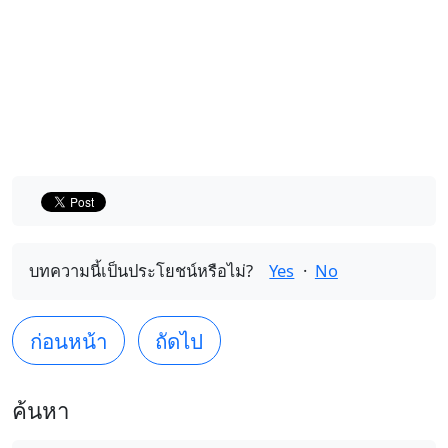
บทความนี้เป็นประโยชน์หรือไม่?
Yes
·
No
ก่อนหน้า
ถัดไป
ค้นหา