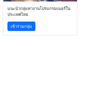
แนะนำกลุ่มหางานโปรแกรมเมอร์ใน
ประเทศไทย
เข้าร่วมกลุ่ม