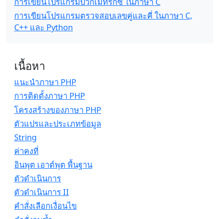
การเขียนโปรแกรมบวกเมทริกซ์ ในภาษา C
การเขียนโปรแกรมตรวจสอบเลขคู่และคี่ ในภาษา C,
C++ และ Python
เนื้อหา
แนะนำภาษา PHP
การติดตั้งภาษา PHP
โครงสร้างของภาษา PHP
ตัวแปรและประเภทข้อมูล
String
ค่าคงที่
อินพุต เอาต์พุต พื้นฐาน
ตัวดำเนินการ
ตัวดำเนินการ II
คำสั่งเลือกเงื่อนไข