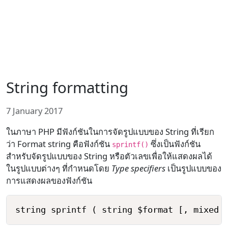
String formatting
7 January 2017
ในภาษา PHP มีฟังก์ชันในการจัดรูปแบบของ String ที่เรียก
ว่า Format string คือฟังก์ชัน
ซึ่งเป็นฟังก์ชัน
sprintf()
สำหรับจัดรูปแบบของ String หรือตัวเลขเพื่อให้แสดงผลได้
ในรูปแบบต่างๆ ที่กำหนดโดย
Type specifiers
เป็นรูปแบบของ
การแสดงผลของฟังก์ชัน