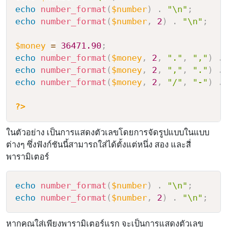
echo
number_format
(
$number
)
.
"\n"
;
echo
number_format
(
$number
,
2
)
.
"\n"
;
$money
=
36471.90
;
echo
number_format
(
$money
,
2
,
"."
,
","
)
.
echo
number_format
(
$money
,
2
,
","
,
"."
)
.
echo
number_format
(
$money
,
2
,
"/"
,
"-"
)
.
?>
ในตัวอย่าง เป็นการแสดงตัวเลขโดยการจัดรูปแบบในแบบ
ต่างๆ ซึ่งฟังก์ชันนี้สามารถใส่ได้ตั้งแต่หนึ่ง สอง และสี่
พารามิเตอร์
echo
number_format
(
$number
)
.
"\n"
;
echo
number_format
(
$number
,
2
)
.
"\n"
;
หากคุณใส่เพียงพารามิเตอร์แรก จะเป็นการแสดงตัวเลข