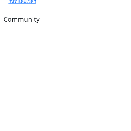
วันที่และเวลา
Community