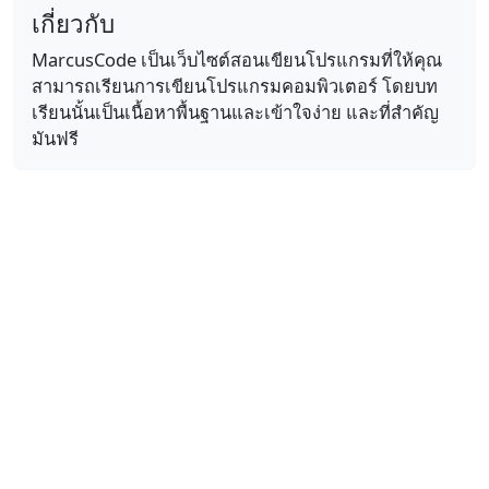
เกี่ยวกับ
MarcusCode เป็นเว็บไซต์สอนเขียนโปรแกรมที่ให้คุณ
สามารถเรียนการเขียนโปรแกรมคอมพิวเตอร์ โดยบท
เรียนนั้นเป็นเนื้อหาพื้นฐานและเข้าใจง่าย และที่สำคัญ
มันฟรี